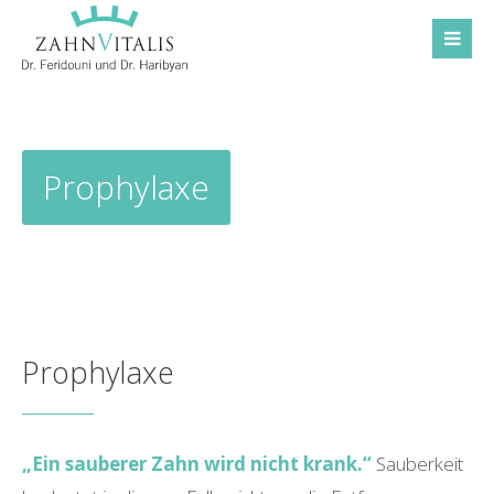
Prophylaxe
Prophylaxe
„Ein sauberer Zahn wird nicht krank.“
Sauberkeit