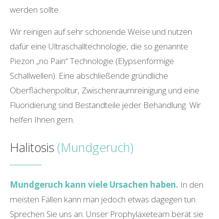
werden sollte.
Wir reinigen auf sehr schonende Weise und nutzen
dafür eine Ultraschalltechnologie, die so genannte
Piezon „no Pain“ Technologie (Elypsenförmige
Schallwellen). Eine abschließende gründliche
Oberflächenpolitur, Zwischenraumreinigung und eine
Fluoridierung sind Bestandteile jeder Behandlung. Wir
helfen Ihnen gern.
Halitosis
(Mundgeruch)
Mundgeruch kann viele Ursachen haben.
In den
meisten Fällen kann man jedoch etwas dagegen tun.
Sprechen Sie uns an. Unser Prophylaxeteam berät sie