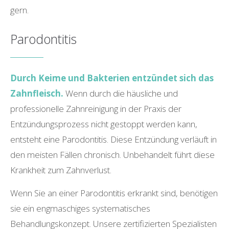
gern.
Parodontitis
Durch Keime und Bakterien entzündet sich das
Zahnfleisch.
Wenn durch die häusliche und
professionelle Zahnreinigung in der Praxis der
Entzündungsprozess nicht gestoppt werden kann,
entsteht eine Parodontitis. Diese Entzündung verläuft in
den meisten Fällen chronisch. Unbehandelt führt diese
Krankheit zum Zahnverlust.
Wenn Sie an einer Parodontitis erkrankt sind, benötigen
sie ein engmaschiges systematisches
Behandlungskonzept. Unsere zertifizierten Spezialisten