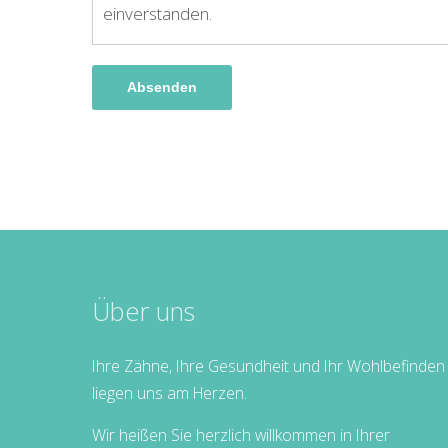
einverstanden.
Absenden
Über uns
Ihre Zähne, Ihre Gesundheit und Ihr Wohlbefinden
liegen uns am Herzen.
Wir heißen Sie herzlich willkommen in Ihrer