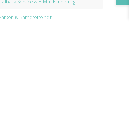
Callback Service & E-Mail Erinnerung
Parken & Barrierefreiheit