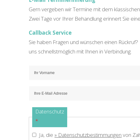
Gern vergeben wir Termine mit dem klassischen M
Zwei Tage vor Ihrer Behandlung erinnert Sie ein
Callback Service
Sie haben Fragen und wünschen einen Rückruf? N
uns schnellstmöglich mit Ihnen in Verbindung.
Datenschutz
*
Ja, die
» Datenschutzbestimmungen
von Zah