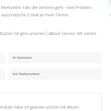
erkzettel. Falls der verloren geht – kein Problem.
e automatische E-Mail an Ihren Termin.
utzen Sie gern unseren Callback Service. Wir setzen
nvitalis habe ich gelesen und bin mit diesen