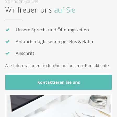
So finden Sie uns
Wir freuen uns
auf Sie
Unsere Sprech- und Öffnungszeiten
Anfahrtsmöglickeiten per Bus & Bahn
Anschrift
Alle Informationen finden Sie auf unserer Kontaktseite.
Kontaktieren Sie uns