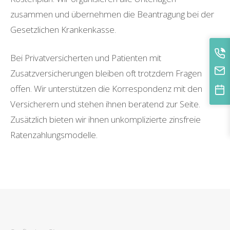
zusammen und übernehmen die Beantragung bei der
Gesetzlichen Krankenkasse.
Bei Privatversicherten und Patienten mit
Zusatzversicherungen bleiben oft trotzdem Fragen
offen. Wir unterstützen die Korrespondenz mit den
Versicherern und stehen ihnen beratend zur Seite.
Zusätzlich bieten wir ihnen unkomplizierte zinsfreie
Ratenzahlungsmodelle.