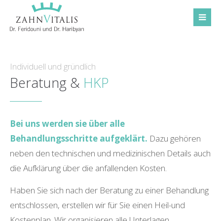
Individuell und gründlich
Beratung &
HKP
Bei uns werden sie über alle
Behandlungsschritte aufgeklärt.
Dazu gehören
neben den technischen und medizinischen Details auch
die Aufklärung über die anfallenden Kosten.
Haben Sie sich nach der Beratung zu einer Behandlung
entschlossen, erstellen wir für Sie einen Heil-und
Kostenplan. Wir organisieren alle Unterlagen