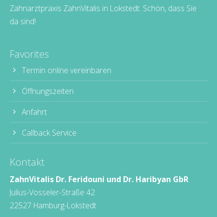
Zahnarztpraxis ZahnVitalis in Lokstedt. Schön, dass Sie
da sind!
Favorites
Termin online vereinbaren
Öffnungszeiten
Anfahrt
Callback Service
Kontakt
ZahnVitalis Dr. Feridouni und Dr. Haribyan GbR
Julius-Vosseler-Straße 42
22527 Hamburg-Lokstedt